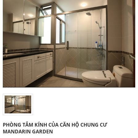
PHÒNG TẮM KÍNH CỦA CĂN HỘ CHUNG CƯ
MANDARIN GARDEN