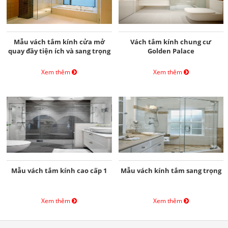
Mẫu vách tắm kính cửa mở
Vách tắm kính chung cư
quay đầy tiện ích và sang trọng
Golden Palace
Xem thêm
Xem thêm
Mẫu vách tắm kính cao cấp 1
Mẫu vách kính tắm sang trọng
Xem thêm
Xem thêm