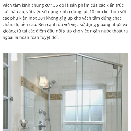
Vách tắm kính chung cư 135 độ là sản phẩm của các kiến trúc
sư châu âu, với việc sử dụng kính cường lực 10 mm kết hợp với
các phụ kiện inox 304 không gỉ giúp cho vách tắm đứng chắc
chắn, độ bền cao. Bên cạnh đó với việc sử dụng gioăng nhựa và
gioăng từ tại các điểm đấu nối giúp cho việc ngăn nước thoát ra
ngoài là hoàn toàn tuyệt đối.