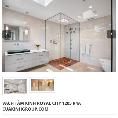
VÁCH TẮM KÍNH ROYAL CITY 1205 R4A
CUAKINHGROUP.COM