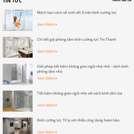
TIN TỨC
Mách bạn cách vệ sinh vết ố trên kính cường lực
Xem thêm
Chi tiết giá phòng tắm kính cường lực Tín Thành
Xem thêm
Giải pháp tiết kiệm không gian ngôi nhà nhỏ - vách kính
phòng tắm nhỏ
Xem thêm
Tiết kiệm không gian ngôi nhà với vách kính tắm lùa
Xem thêm
Kính cường lực 10 ly với nhiều ứng dụng hoàn hảo
Xem thêm