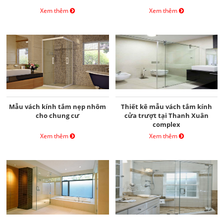
Xem thêm
Xem thêm
Mẫu vách kính tắm nẹp nhôm
Thiết kê mẫu vách tắm kính
cho chung cư
cửa trượt tại Thanh Xuân
complex
Xem thêm
Xem thêm