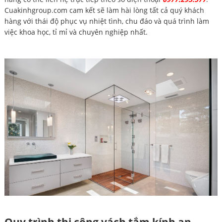
Cuakinhgroup.com cam kết sẽ làm hài lòng tất cả quý khách
hàng với thái độ phục vụ nhiệt tình, chu đáo và quá trình làm
việc khoa học, tỉ mỉ và chuyên nghiệp nhất.