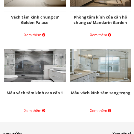
Vách tắm kính chung cư
Phòng tắm kính của căn hộ
Golden Palace
chung cư Mandarin Garden
Xem thêm
Xem thêm
Mẫu vách tắm kính cao cấp 1
Mẫu vách kính tắm sang trọng
Xem thêm
Xem thêm
Xem tất cả