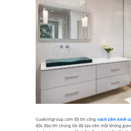
Cuakinhgroup.com đã thi công
vách tắm kính c
độc đáo thì chúng tôi đã tạo nên một không gian