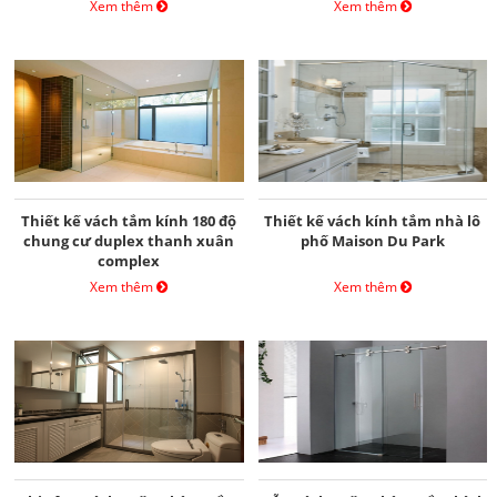
Xem thêm
Xem thêm
Thiết kế vách tắm kính 180 độ
Thiết kế vách kính tắm nhà lô
chung cư duplex thanh xuân
phố Maison Du Park
complex
Xem thêm
Xem thêm