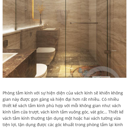
Phòng tắm kính với sự hiện diện của vách kính sẽ khiến không
gian này được gọn gàng và hiện đại hơn rất nhiều. Có nhiều
thiết kế vách tắm kính phù hợp với mỗi không gian như: vách
kính tắm cửa trượt, vách kính tắm vuông góc, vát góc… Thiết kế
vách tắm kính thường tận dụng một hoặc hai vách tường vừa
tiện lợi, tận dụng được các góc khuất trong phòng tắm lại kinh