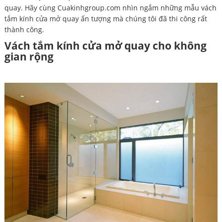
quay. Hãy cùng Cuakinhgroup.com nhìn ngắm những mẫu vách
tắm kính cửa mở quay ấn tượng mà chúng tôi đã thi công rất
thành công.
Vách tắm kính cửa mở quay cho không
gian rộng