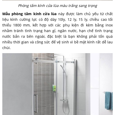
Phòng tắm kính cửa lùa màu trắng sang trọng
Mẫu phòng tắm kính cửa lùa
này được làm chủ yếu từ chất
liệu kính cường lực có độ dày 10ly, 12 ly, 15 ly, chiều cao tối
thiểu 1800 mm, kết hợp với các phụ kiện đi kèm bằng inox
nhằm tránh tình trạng han gỉ, ngăn nước, hạn chế tình trạng
nước bắn ra bên ngoài, đặc biệt là bạn không phải tốn quá
nhiều thời gian và công sức để vệ sinh vì bề mặt kính rất dễ lau
chùi.