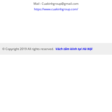
Mail : Cuakinhgroup@gmail.com
https://www.cuakinhgroup.com/
© Copyright 2019 All rights reserved.
Vách tắm kính tại Hà Nội