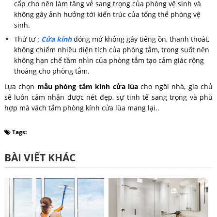
cấp cho nên làm tăng vẻ sang trọng của phòng vệ sinh và
không gây ảnh hưởng tới kiến trúc của tổng thể phòng vệ
sinh.
Thứ tư :
Cửa kính
đóng mở không gây tiếng ồn, thanh thoát,
không chiếm nhiều diện tích của phòng tắm, trong suốt nên
không hạn chế tầm nhìn của phòng tắm tạo cảm giác rộng
thoáng cho phòng tắm.
Lựa chọn
mẫu phòng tắm kính cửa lùa
cho ngôi nhà, gia chủ
sẽ luôn cảm nhận được nét đẹp, sự tinh tế sang trọng và phù
hợp mà vách tắm phòng kính cửa lùa mang lại..
Tags:
BÀI VIẾT KHÁC