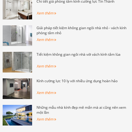
Chi tiết giá phòng tắm kính cường lực Tín Thành
Xem thêm
Giải pháp tiết kiệm không gian ngôi nhà nhỏ - vách kính
phòng tắm nhỏ
Xem thêm
Tiết kiệm không gian ngôi nhà với vách kính tắm lùa
Xem thêm
Kính cường lực 10 ly với nhiều ứng dụng hoàn hảo
Xem thêm
Những mẫu nhà kính đẹp mê mẩn mà ai cũng nên xem
một lần
Xem thêm