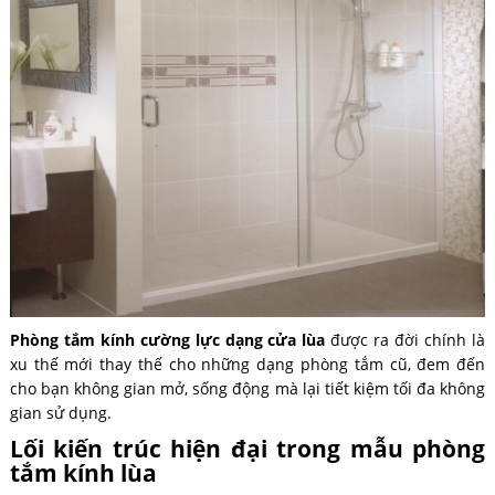
Phòng tắm kính cường lực dạng cửa lùa
được ra đời chính là
xu thế mới thay thế cho những dạng phòng tắm cũ, đem đến
cho bạn không gian mở, sống động mà lại tiết kiệm tối đa không
gian sử dụng.
Lối kiến trúc hiện đại trong mẫu phòng
tắm kính lùa