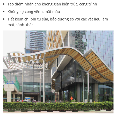
Tạo điểm nhấn cho không gian kiến trúc, công trình
Không sợ cong vênh, mất màu
Tiết kiệm chi phí tu sửa, bảo dưỡng so với các vật liệu làm
mái, sảnh khác