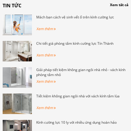
TIN TỨC
Xem tất cả
Mách bạn cách vệ sinh vết ố trên kính cường lực
Xem thêm
Chi tiết giá phòng tắm kính cường lực Tín Thành
Xem thêm
Giải pháp tiết kiệm không gian ngôi nhà nhỏ - vách kính
phòng tắm nhỏ
Xem thêm
Tiết kiệm không gian ngôi nhà với vách kính tắm lùa
Xem thêm
Kính cường lực 10 ly với nhiều ứng dụng hoàn hảo