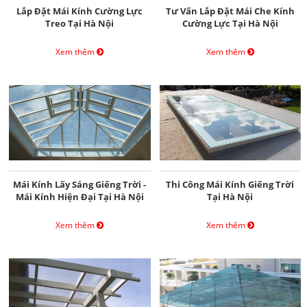
Lắp Đặt Mái Kính Cường Lực
Tư Vấn Lắp Đặt Mái Che Kính
Treo Tại Hà Nội
Cường Lực Tại Hà Nội
Xem thêm
Xem thêm
Mái Kính Lấy Sáng Giếng Trời -
Thi Công Mái Kính Giếng Trời
Mái Kính Hiện Đại Tại Hà Nội
Tại Hà Nội
Xem thêm
Xem thêm