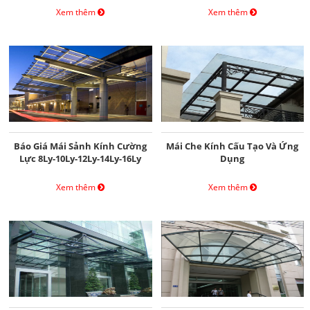
Xem thêm
Xem thêm
Báo Giá Mái Sảnh Kính Cường
Mái Che Kính Cấu Tạo Và Ứng
Lực 8Ly-10Ly-12Ly-14Ly-16Ly
Dụng
Xem thêm
Xem thêm