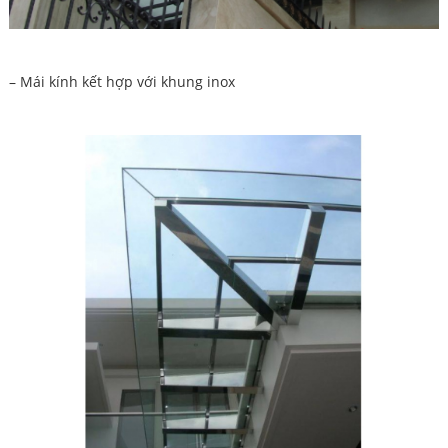
– Mái kính kết hợp với khung inox