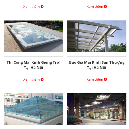
Xem thêm
Xem thêm
Thi Công Mái Kính Giếng Trời
Báo Giá Mái Kính Sân Thượng
Tại Hà Nội
Tại Hà Nội
Xem thêm
Xem thêm