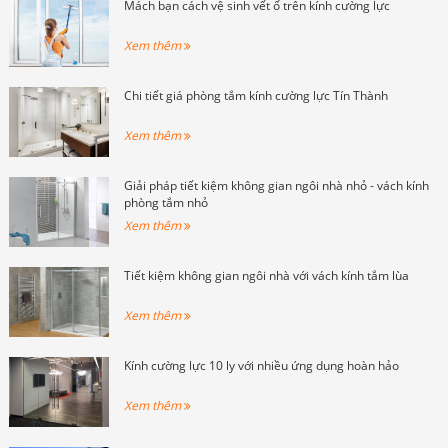
Mách bạn cách vệ sinh vết ố trên kính cường lực
Xem thêm
Chi tiết giá phòng tắm kính cường lực Tín Thành
Xem thêm
Giải pháp tiết kiệm không gian ngôi nhà nhỏ - vách kính
phòng tắm nhỏ
Xem thêm
Tiết kiệm không gian ngôi nhà với vách kính tắm lùa
Xem thêm
Kính cường lực 10 ly với nhiều ứng dụng hoàn hảo
Xem thêm