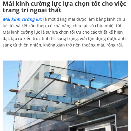
Mái kính cường lực lựa chọn tốt cho việc
trang trí ngoại thất
Mái kính cường lực
là một dang mái được làm bằng kính chịu
lực tốt và kết cấu thép, có khả năng chịu lực và chịu nhiệt tốt.
Mái kính cường lực là sự lựa chọn tối ưu cho các thiết kế hiện
đại, tạo ra kiến trúc tinh tế, sang trọng, vừa tận dụng được ánh
sáng từ thiên nhiên, không gian trở nên thoáng mát, rộng rãi.