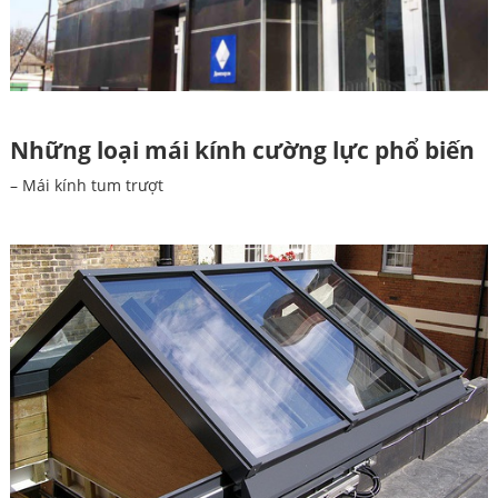
Những loại mái kính cường lực phổ biến
– Mái kính tum trượt