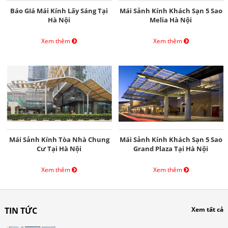
Báo GIá Mái Kính Lấy Sáng Tại
Mái Sảnh Kính Khách Sạn 5 Sao
Hà Nội
Melia Hà Nội
Xem thêm
Xem thêm
Mái Sảnh Kính Tòa Nhà Chung
Mái Sảnh Kính Khách Sạn 5 Sao
Cư Tại Hà Nội
Grand Plaza Tại Hà Nội
Xem thêm
Xem thêm
TIN TỨC
Xem tất cả