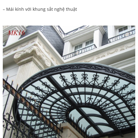
– Mái kính với khung sắt nghệ thuật