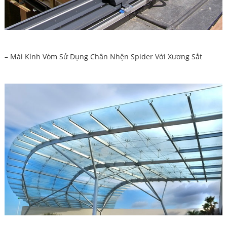
– Mái Kính Vòm Sử Dụng Chân Nhện Spider Với Xương Sắt