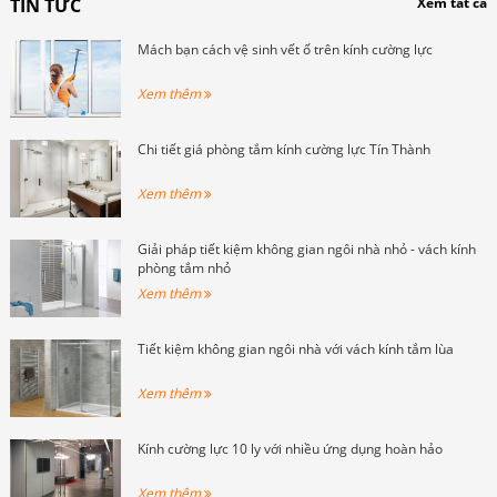
TIN TỨC
Xem tất cả
Mách bạn cách vệ sinh vết ố trên kính cường lực
Xem thêm
Chi tiết giá phòng tắm kính cường lực Tín Thành
Xem thêm
Giải pháp tiết kiệm không gian ngôi nhà nhỏ - vách kính
phòng tắm nhỏ
Xem thêm
Tiết kiệm không gian ngôi nhà với vách kính tắm lùa
Xem thêm
Kính cường lực 10 ly với nhiều ứng dụng hoàn hảo
Xem thêm