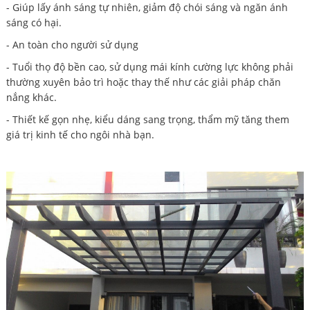
- Giúp lấy ánh sáng tự nhiên, giảm độ chói sáng và ngăn ánh
sáng có hại.
- An toàn cho người sử dụng
- Tuổi thọ độ bền cao, sử dụng mái kính cường lực không phải
thường xuyên bảo trì hoặc thay thế như các giải pháp chăn
nắng khác.
- Thiết kế gọn nhẹ, kiểu dáng sang trọng, thẩm mỹ tăng them
giá trị kinh tế cho ngôi nhà bạn.