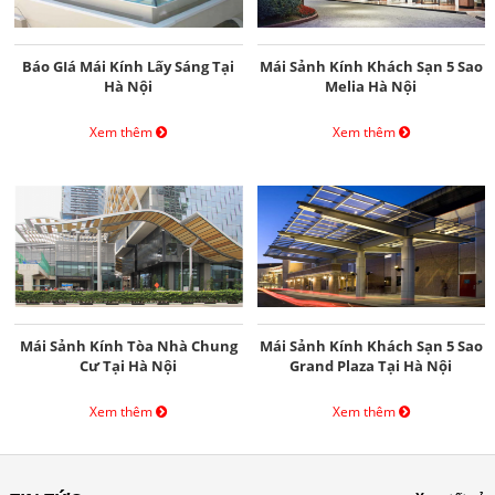
Báo GIá Mái Kính Lấy Sáng Tại
Mái Sảnh Kính Khách Sạn 5 Sao
Hà Nội
Melia Hà Nội
Xem thêm
Xem thêm
Mái Sảnh Kính Tòa Nhà Chung
Mái Sảnh Kính Khách Sạn 5 Sao
Cư Tại Hà Nội
Grand Plaza Tại Hà Nội
Xem thêm
Xem thêm