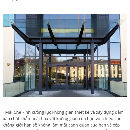
- Mái Che kính cường lực không gian thiết kế và xây dựng đảm
bảo chắt chắn hoài hòa với không gian của bạn.với chiều cao
không giới hạn sẽ không làm mất cảnh quan của bạn và xếp