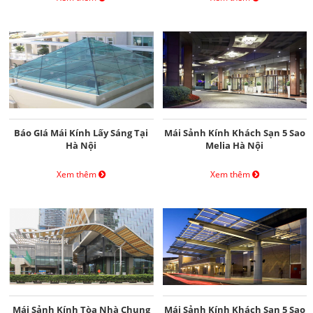
Báo GIá Mái Kính Lấy Sáng Tại
Mái Sảnh Kính Khách Sạn 5 Sao
Hà Nội
Melia Hà Nội
Xem thêm
Xem thêm
Mái Sảnh Kính Tòa Nhà Chung
Mái Sảnh Kính Khách Sạn 5 Sao