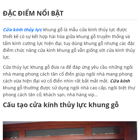
ĐẶC ĐIỂM NỔI BẬT
Cửa kính thủy lực
khung gỗ là mẫu cửa kính thủy lực được
thiết kế có sự kết hợp hài hòa giữa khung gỗ truyền thống và
tấm kính cường lực hiện đại, tuy dùng khung gỗ nhưng các đặc
điểm chức năng cửa kính khung gỗ vẫn giống với cửa kính thủy
lực.
Cửa thủy lực khung gỗ đưa ra để đáp ứng yêu cầu những ngôi
nhà mang phong cách tân cổ điển giúp ngôi nhà mang phong
cách vừa hiện đại vừ cổ điển nhìn rất bắt mắt mắt.
Cửa kính
khung gỗ thường được sử dụng ngôi nhà cao cấp, ngôi biệt thự
phong cách tân cổ, khách sạn, nhà hàng vip…
Cấu tạo cửa kính thủy lực khung gỗ