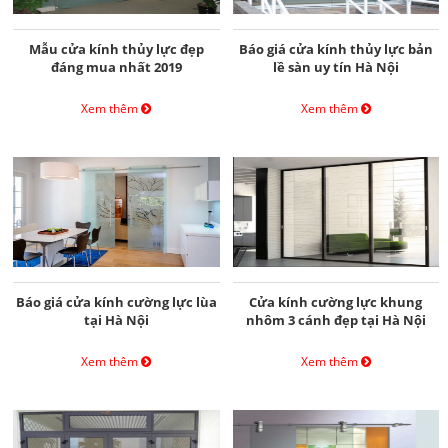
Mẫu cửa kính thủy lực đẹp
Báo giá cửa kính thủy lực bản
đáng mua nhất 2019
lề sàn uy tín Hà Nội
Xem thêm
Xem thêm
Báo giá cửa kính cường lực lùa
Cửa kính cường lực khung
tại Hà Nội
nhôm 3 cánh đẹp tại Hà Nội
Xem thêm
Xem thêm