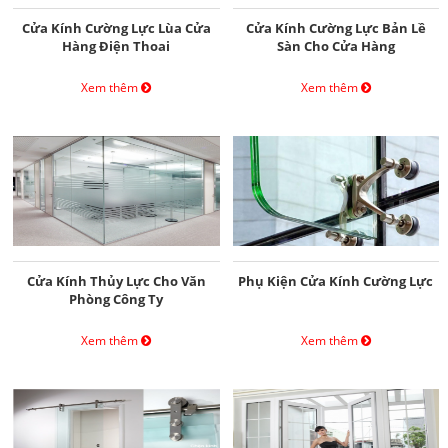
Cửa Kính Cường Lực Lùa Cửa
Cửa Kính Cường Lực Bản Lề
Hàng Điện Thoai
Sàn Cho Cửa Hàng
Xem thêm
Xem thêm
Cửa Kính Thủy Lực Cho Văn
Phụ Kiện Cửa Kính Cường Lực
Phòng Công Ty
Xem thêm
Xem thêm