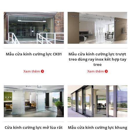
Mẫu cửa kính cường lực CK01
Mẫu cửa kính cường lực trượt
treo dùng ray inox kết hợp tay
treo
Xem thêm
Xem thêm
Cửa kính cường lực mở lùa rất
Mẫu cửa kính cường lực khung