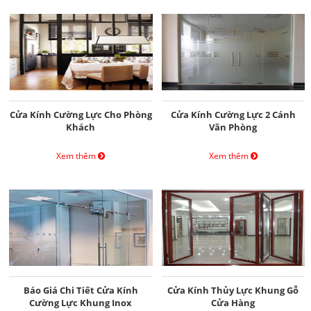
Cửa Kính Cường Lực Cho Phòng
Cửa Kính Cường Lực 2 Cánh
Khách
Văn Phòng
Xem thêm
Xem thêm
Báo Giá Chi Tiết Cửa Kính
Cửa Kính Thủy Lực Khung Gỗ
Cường Lực Khung Inox
Cửa Hàng