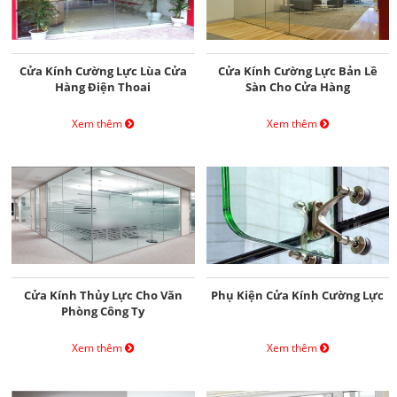
Cửa Kính Cường Lực Lùa Cửa
Cửa Kính Cường Lực Bản Lề
Hàng Điện Thoai
Sàn Cho Cửa Hàng
Xem thêm
Xem thêm
Cửa Kính Thủy Lực Cho Văn
Phụ Kiện Cửa Kính Cường Lực
Phòng Công Ty
Xem thêm
Xem thêm