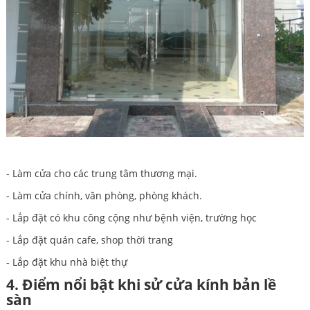
- Làm cửa cho các trung tâm thương mại.
- Làm cửa chính, văn phòng, phòng khách.
- Lắp đặt có khu công cộng như bệnh viện, trường học
- Lắp đặt quán cafe, shop thời trang
- Lắp đặt khu nhà biệt thự
4. Điểm nổi bật khi sử cửa kính bản lề
sàn