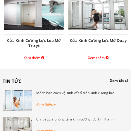
Cửa Kính Cường Lực Lùa Mở
Cửa Kính Cường Lực Mở Quay
Trượt
Xem thêm
Xem thêm
TIN TỨC
Xem tất cả
Mách bạn cách vệ sinh vết ố trên kính cường lực
Xem thêm
Chi tiết giá phòng tắm kính cường lực Tín Thành
Xem thêm