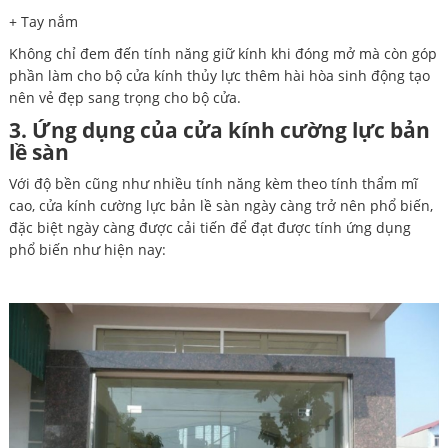
+ Tay nắm
Không chỉ đem đến tính năng giữ kính khi đóng mở mà còn góp
phần làm cho bộ cửa kính thủy lực thêm hài hòa sinh động tạo
nên vẻ đẹp sang trọng cho bộ cửa.
3. Ứng dụng của cửa kính cường lực bản
lề sàn
Với độ bền cũng như nhiều tính năng kèm theo tính thẩm mĩ
cao, cửa kính cường lực bản lề sàn ngày càng trở nên phổ biến,
đặc biệt ngày càng được cải tiến để đạt được tính ứng dụng
phổ biến như hiện nay: