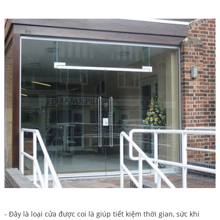
- Đây là loại cửa được coi là giúp tiết kiệm thời gian, sức khi