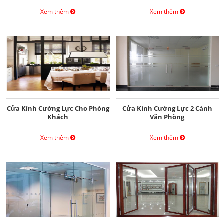
Xem thêm
Xem thêm
Cửa Kính Cường Lực Cho Phòng
Cửa Kính Cường Lực 2 Cánh
Khách
Văn Phòng
Xem thêm
Xem thêm