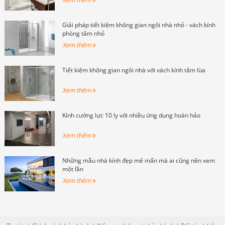
Giải pháp tiết kiệm không gian ngôi nhà nhỏ - vách kính
phòng tắm nhỏ
Xem thêm
Tiết kiệm không gian ngôi nhà với vách kính tắm lùa
Xem thêm
Kính cường lực 10 ly với nhiều ứng dụng hoàn hảo
Xem thêm
Những mẫu nhà kính đẹp mê mẩn mà ai cũng nên xem
một lần
Xem thêm