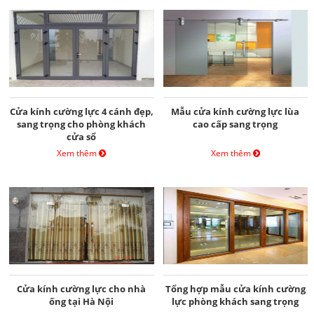
Cửa kính cường lực 4 cánh đẹp,
Mẫu cửa kính cường lực lùa
sang trọng cho phòng khách
cao cấp sang trọng
cửa sổ
Xem thêm
Xem thêm
Cửa kính cường lực cho nhà
Tổng hợp mẫu cửa kính cường
ống tại Hà Nội
lực phòng khách sang trọng