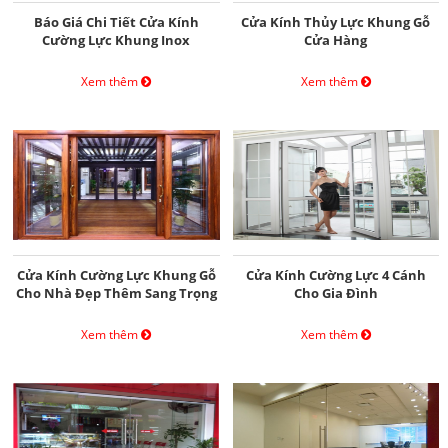
Báo Giá Chi Tiết Cửa Kính
Cửa Kính Thủy Lực Khung Gỗ
Cường Lực Khung Inox
Cửa Hàng
Xem thêm
Xem thêm
Cửa Kính Cường Lực Khung Gỗ
Cửa Kính Cường Lực 4 Cánh
Cho Nhà Đẹp Thêm Sang Trọng
Cho Gia Đình
Xem thêm
Xem thêm