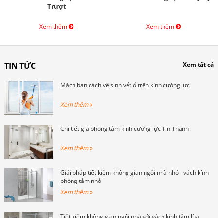
Trượt
Xem thêm
Xem thêm
TIN TỨC
Xem tất cả
Mách bạn cách vệ sinh vết ố trên kính cường lực
Xem thêm
Chi tiết giá phòng tắm kính cường lực Tín Thành
Xem thêm
Giải pháp tiết kiệm không gian ngôi nhà nhỏ - vách kính
phòng tắm nhỏ
Xem thêm
Tiết kiệm không gian ngôi nhà với vách kính tắm lùa