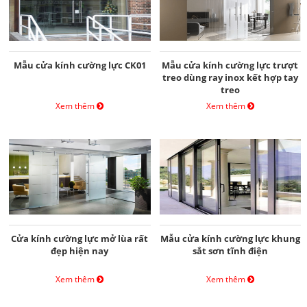
Mẫu cửa kính cường lực CK01
Mẫu cửa kính cường lực trượt
treo dùng ray inox kết hợp tay
treo
Xem thêm
Xem thêm
Cửa kính cường lực mở lùa rất
Mẫu cửa kính cường lực khung
đẹp hiện nay
sắt sơn tĩnh điện
Xem thêm
Xem thêm