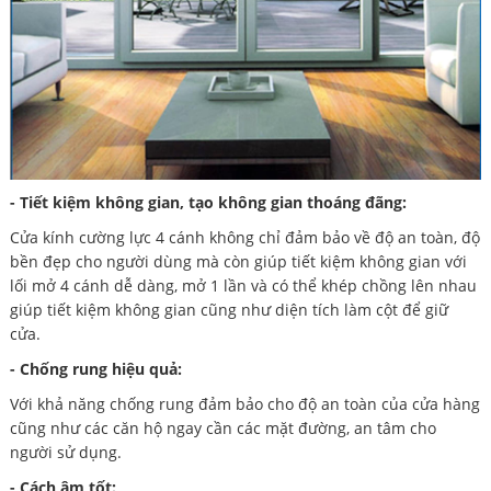
- Tiết kiệm không gian, tạo không gian thoáng đãng:
Cửa kính cường lực 4 cánh không chỉ đảm bảo về độ an toàn, độ
bền đẹp cho người dùng mà còn giúp tiết kiệm không gian với
lối mở 4 cánh dễ dàng, mở 1 lần và có thể khép chồng lên nhau
giúp tiết kiệm không gian cũng như diện tích làm cột để giữ
cửa.
- Chống rung hiệu quả:
Với khả năng chống rung đảm bảo cho độ an toàn của cửa hàng
cũng như các căn hộ ngay cần các mặt đường, an tâm cho
người sử dụng.
- Cách âm tốt: