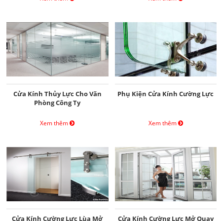
Cửa Kính Thủy Lực Cho Văn
Phụ Kiện Cửa Kính Cường Lực
Phòng Công Ty
Xem thêm
Xem thêm
Cửa Kính Cường Lực Lùa Mở
Cửa Kính Cường Lực Mở Quay