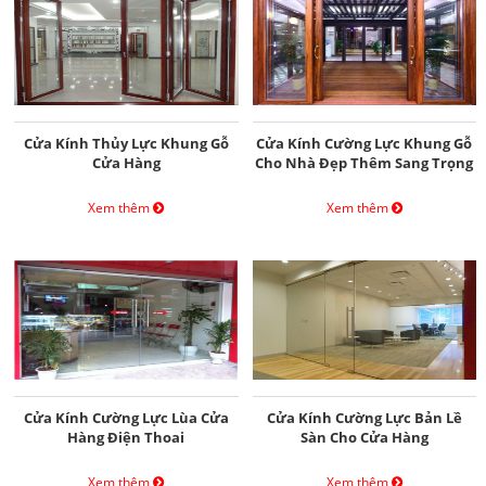
Cửa Kính Thủy Lực Khung Gỗ
Cửa Kính Cường Lực Khung Gỗ
Cửa Hàng
Cho Nhà Đẹp Thêm Sang Trọng
Xem thêm
Xem thêm
Cửa Kính Cường Lực Lùa Cửa
Cửa Kính Cường Lực Bản Lề
Hàng Điện Thoai
Sàn Cho Cửa Hàng
Xem thêm
Xem thêm