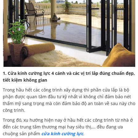
1. Cửa kính cường lực 4 cánh và các vị trí lắp đúng chuẩn đẹp,
tiết kiệm không gian
Trong hầu hết các công trình xây dựng thì phần cửa lắp là bộ
phận được quan tâm đầu tư kỹ nhất vì không chỉ đảm bảo nét
thẩm mỹ sang trọng mà còn đảm bảo độ an toàn về sau này cho
công trình.
Trong đó, xu hướng hiện nay ở hầu hết các công trình từ nhà ở
đến các trung tâm thương mại hay siêu thị,… đều đang ưa
chuộng sản phẩm
cửa kính cường lực
.