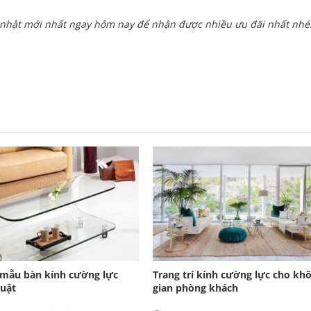
nhật mới nhất ngay hôm nay để nhận được nhiều ưu đãi nhất nhé
ẫu bàn kính cường lực
Trang trí kính cường lực cho kh
uật
gian phòng khách