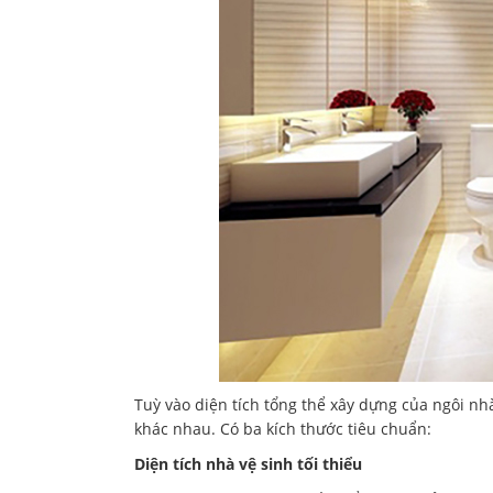
Tuỳ vào diện tích tổng thể xây dựng của ngôi nh
khác nhau. Có ba kích thước tiêu chuẩn:
Diện tích nhà vệ sinh tối thiểu