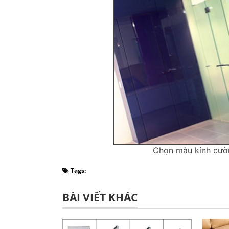
Chọn màu kính cường
Tags:
BÀI VIẾT KHÁC