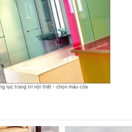
 lực trang trí nội thất - chọn màu cửa